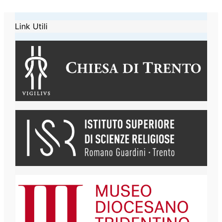
Link Utili