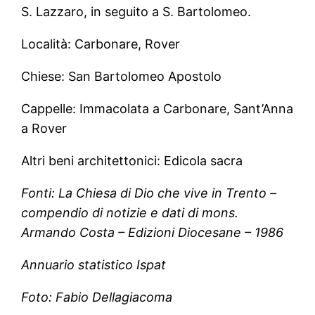
S. Lazzaro, in seguito a S. Bartolomeo.
Località: Carbonare, Rover
Chiese: San Bartolomeo Apostolo
Cappelle: Immacolata a Carbonare, Sant’Anna
a Rover
Altri beni architettonici: Edicola sacra
Fonti:
La Chiesa di Dio che vive in Trento –
compendio di notizie e dati di mons.
Armando Costa – Edizioni Diocesane – 1986
Annuario statistico Ispat
Foto:
Fabio Dellagiacoma