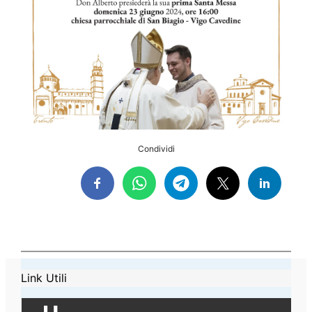
Condividi
Link Utili