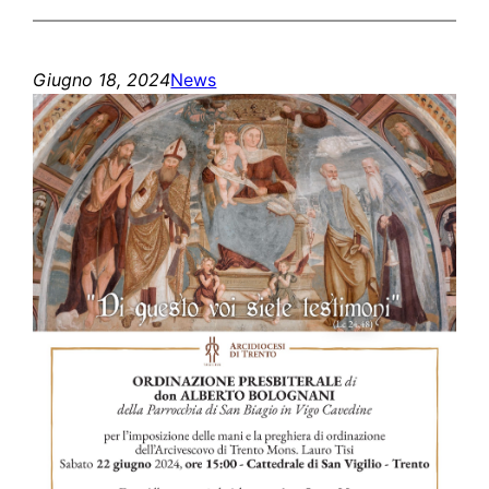
Giugno 18, 2024
News