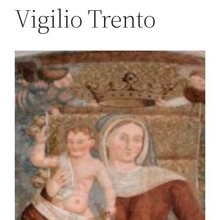
Vigilio Trento