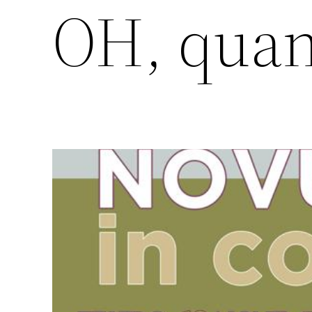
OH, quant