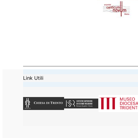
Link Utili