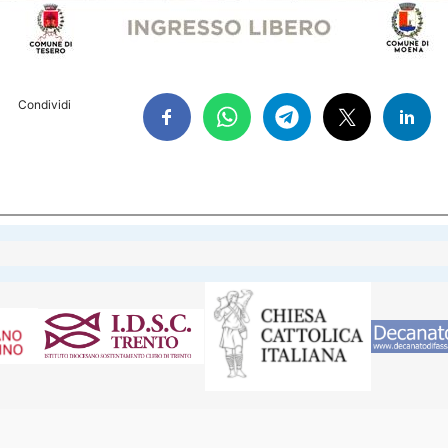
Condividi