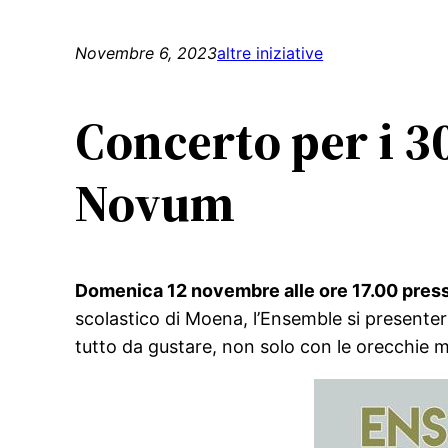
Novembre 6, 2023
altre iniziative
Concerto per i 3
Novum
Domenica 12 novembre alle ore 17.00 press
scolastico di Moena, l’Ensemble si presenter
tutto da gustare, non solo con le orecchie 