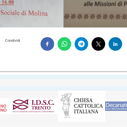
Condividi