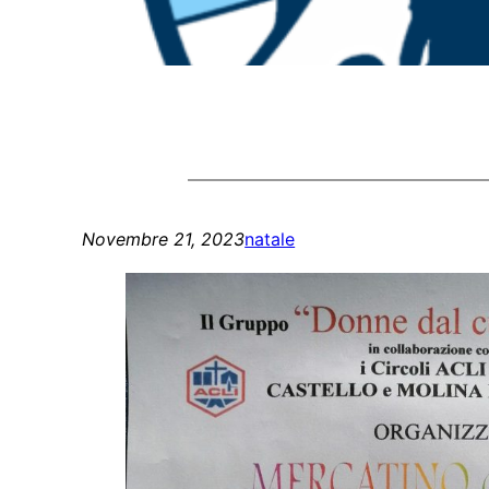
Novembre 21, 2023
natale