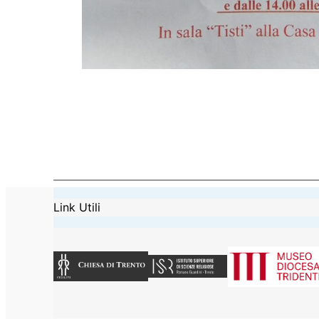
Link Utili