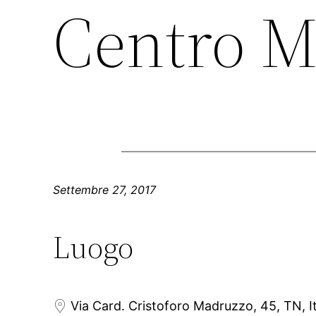
Centro M
Settembre 27, 2017
Luogo
Via Card. Cristoforo Madruzzo, 45, TN, It