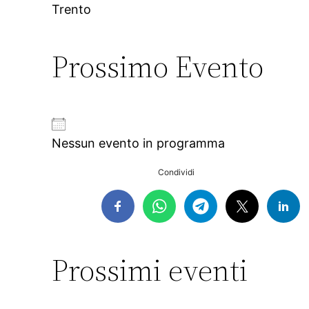
Trento
Prossimo Evento
Nessun evento in programma
Condividi
Prossimi eventi