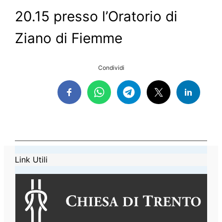
20.15 presso l’Oratorio di
Ziano di Fiemme
Condividi
Link Utili