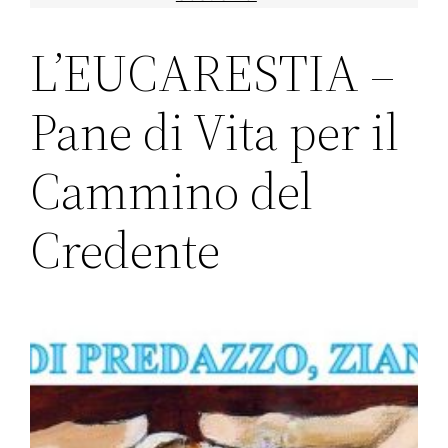
L’EUCARESTIA –
Pane di Vita per il
Cammino del
Credente