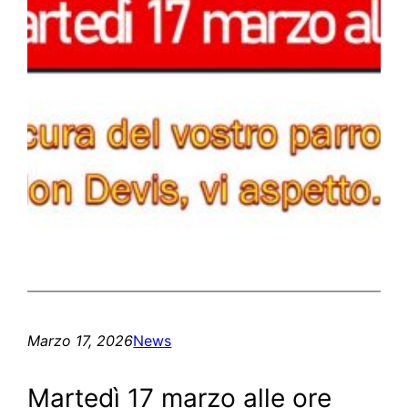
Marzo 17, 2026
News
Martedì 17 marzo alle ore