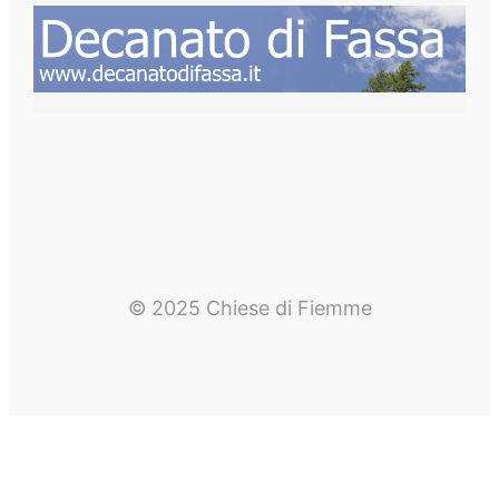
© 2025 Chiese di Fiemme