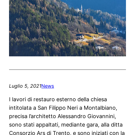
Luglio 5, 2021
News
I lavori di restauro esterno della chiesa
intitolata a San Filippo Neri a Montalbiano,
precisa l’architetto Alessandro Giovannini,
sono stati appaltati, mediante gara, alla ditta
Consorzio Ars di Trento, e sono iniziati con la