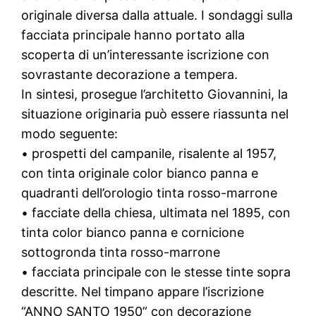
originale diversa dalla attuale. I sondaggi sulla
facciata principale hanno portato alla
scoperta di un’interessante iscrizione con
sovrastante decorazione a tempera.
In sintesi, prosegue l’architetto Giovannini, la
situazione originaria può essere riassunta nel
modo seguente:
• prospetti del campanile, risalente al 1957,
con tinta originale color bianco panna e
quadranti dell’orologio tinta rosso-marrone
• facciate della chiesa, ultimata nel 1895, con
tinta color bianco panna e cornicione
sottogronda tinta rosso-marrone
• facciata principale con le stesse tinte sopra
descritte. Nel timpano appare l’iscrizione
“ANNO SANTO 1950” con decorazione