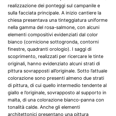
realizzazione dei ponteggi sul campanile e
sulla facciata principale. A inizio cantiere la
chiesa presentava una tinteggiatura uniforme
nella gamma del rosa-salmone, con alcuni
elementi compositivi evidenziati dal color
bianco (cornicione sottogronda, contorni
finestre, quadranti orologio). I saggi di
scoprimento, realizzati per ricercare le tinte
originali, hanno evidenziato alcuni strati di
pittura sovrapposti all’originale. Sotto l’attuale
colorazione sono presenti almeno due strati
di pittura, di cui quello intermedio tendente al
giallo e l’originale, sovrapposto al supporto in
malta, di una colorazione bianco-panna con
tonalità calde. Anche gli elementi
architettonici presentano una pittura