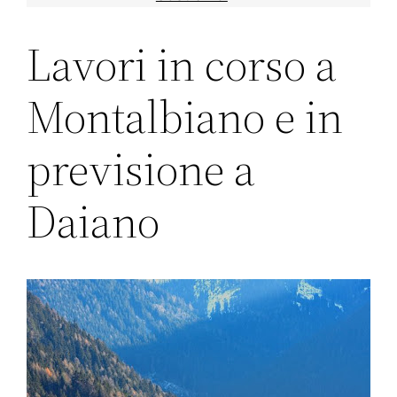
Lavori in corso a
Montalbiano e in
previsione a
Daiano