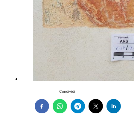
Condividi