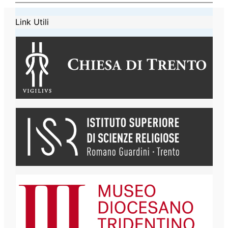
Link Utili