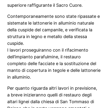
superiore raffigurante il Sacro Cuore.
Contemporaneamente sono state ripassate e
sistemate le lattonerie in alluminio naturale
della cuspide del campanile, e verificata la
struttura in legno e metallo della stessa
cuspide.
I lavori proseguiranno con il rifacimento
dell’impianto parafulmine, il restauro
completo delle facciate e la sostituzione del
manto di copertura in tegole e delle lattonerie
in alluminio.
Per quanto riguarda altri lavori in previsione,
a breve inizieranno quelli di restauro degli
altari lignei dalla chiesa di San Tommaso di