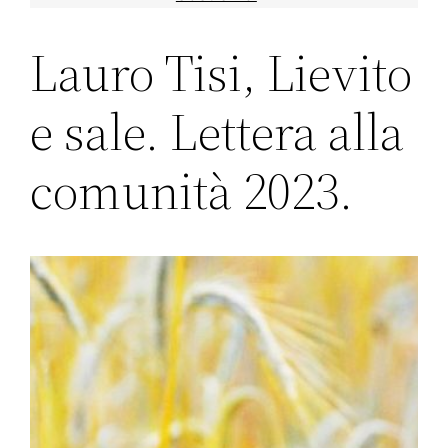
Lauro Tisi, Lievito
e sale. Lettera alla
comunità 2023.