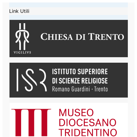
Link Utili