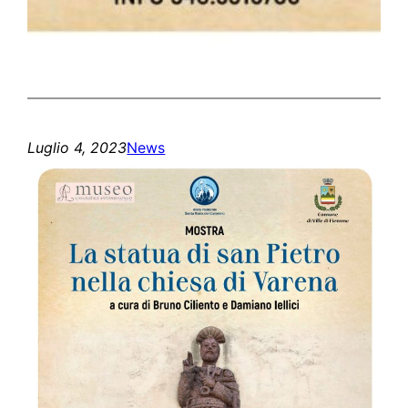
Luglio 4, 2023
News