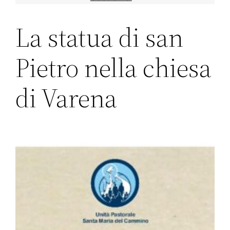
La statua di san
Pietro nella chiesa
di Varena