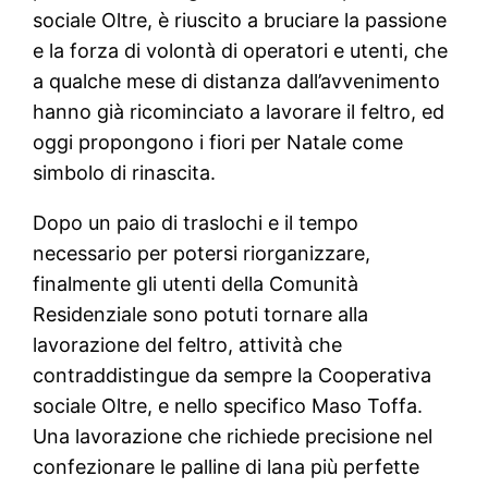
sociale Oltre, è riuscito a bruciare la passione
e la forza di volontà di operatori e utenti, che
a qualche mese di distanza dall’avvenimento
hanno già ricominciato a lavorare il feltro, ed
oggi propongono i fiori per Natale come
simbolo di rinascita.
Dopo un paio di traslochi e il tempo
necessario per potersi riorganizzare,
finalmente gli utenti della Comunità
Residenziale sono potuti tornare alla
lavorazione del feltro, attività che
contraddistingue da sempre la Cooperativa
sociale Oltre, e nello specifico Maso Toffa.
Una lavorazione che richiede precisione nel
confezionare le palline di lana più perfette