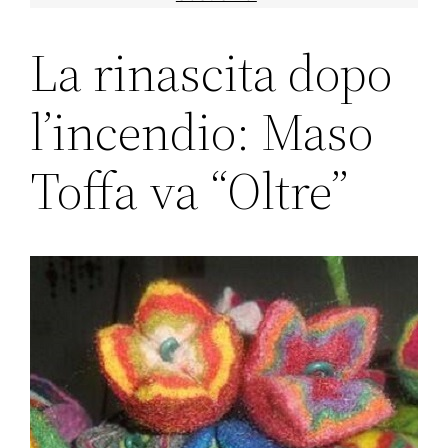
La rinascita dopo
l’incendio: Maso
Toffa va “Oltre”