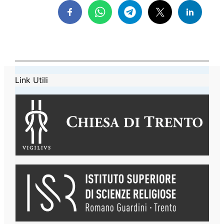
Link Utili