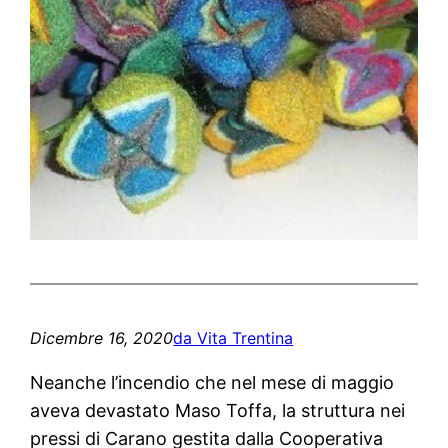
Dicembre 16, 2020
da Vita Trentina
Neanche l’incendio che nel mese di maggio
aveva devastato Maso Toffa, la struttura nei
pressi di Carano gestita dalla Cooperativa