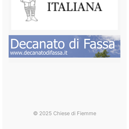
© 2025 Chiese di Fiemme