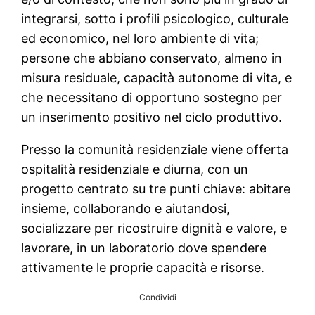
integrarsi, sotto i profili psicologico, culturale
ed economico, nel loro ambiente di vita;
persone che abbiano conservato, almeno in
misura residuale, capacità autonome di vita, e
che necessitano di opportuno sostegno per
un inserimento positivo nel ciclo produttivo.
Presso la comunità residenziale viene offerta
ospitalità residenziale e diurna, con un
progetto centrato su tre punti chiave: abitare
insieme, collaborando e aiutandosi,
socializzare per ricostruire dignità e valore, e
lavorare, in un laboratorio dove spendere
attivamente le proprie capacità e risorse.
Condividi