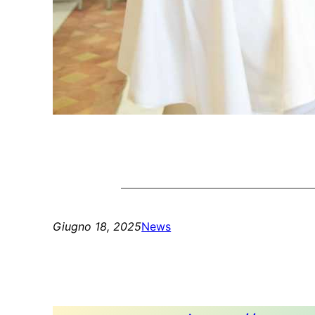
Giugno 18, 2025
News