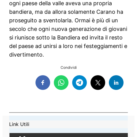
ogni paese della valle aveva una propria
bandiera, ma da allora solamente Carano ha
proseguito a sventolarla. Ormai è più di un
secolo che ogni nuova generazione di giovani
si riunisce sotto la Bandiera ed invita il resto
del paese ad unirsi a loro nei festeggiamenti e
divertimento.
Condividi
Link Utili