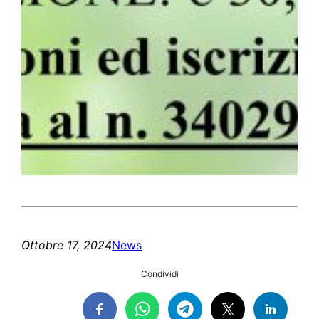
Ottobre 17, 2024
News
Condividi