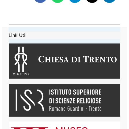
Link Utili