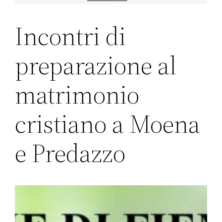
Incontri di
preparazione al
matrimonio
cristiano a Moena
e Predazzo