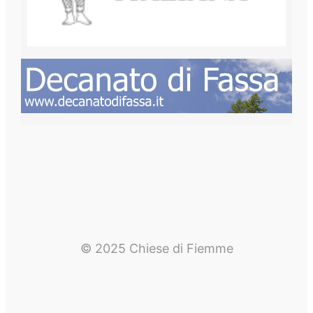
© 2025 Chiese di Fiemme