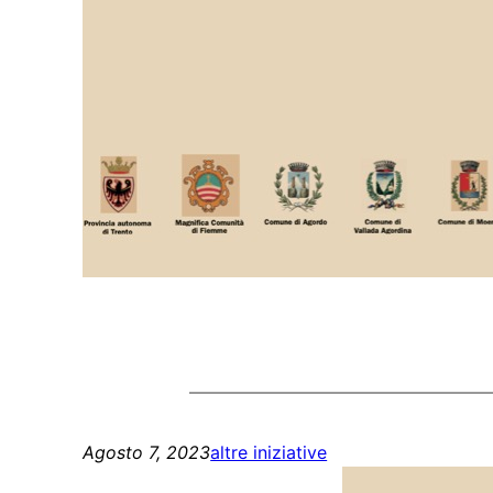
Agosto 7, 2023
altre iniziative