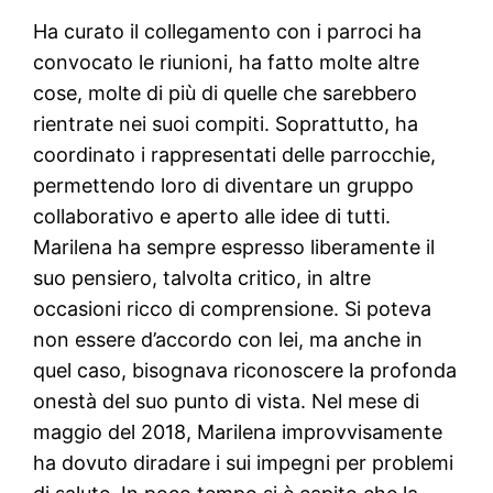
Ha curato il collegamento con i parroci ha
convocato le riunioni, ha fatto molte altre
cose, molte di più di quelle che sarebbero
rientrate nei suoi compiti. Soprattutto, ha
coordinato i rappresentati delle parrocchie,
permettendo loro di diventare un gruppo
collaborativo e aperto alle idee di tutti.
Marilena ha sempre espresso liberamente il
suo pensiero, talvolta critico, in altre
occasioni ricco di comprensione. Si poteva
non essere d’accordo con lei, ma anche in
quel caso, bisognava riconoscere la profonda
onestà del suo punto di vista. Nel mese di
maggio del 2018, Marilena improvvisamente
ha dovuto diradare i sui impegni per problemi