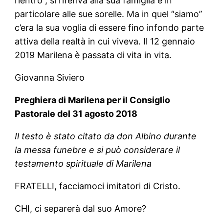
rientro”, si riferiva alla sua famiglia e in
particolare alle sue sorelle. Ma in quel “siamo”
c’era la sua voglia di essere fino infondo parte
attiva della realtà in cui viveva. Il 12 gennaio
2019 Marilena è passata di vita in vita.
Giovanna Siviero
Preghiera di Marilena per il Consiglio
Pastorale del 31 agosto 2018
Il testo è stato citato da don Albino durante
la messa funebre e si può considerare il
testamento spirituale di Marilena
FRATELLI, facciamoci imitatori di Cristo.
CHI, ci separerà dal suo Amore?