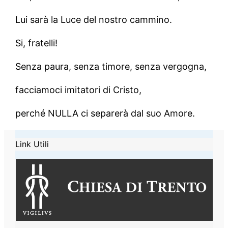
Lui sarà la Luce del nostro cammino.
Si, fratelli!
Senza paura, senza timore, senza vergogna,
facciamoci imitatori di Cristo,
perché NULLA ci separerà dal suo Amore.
Link Utili