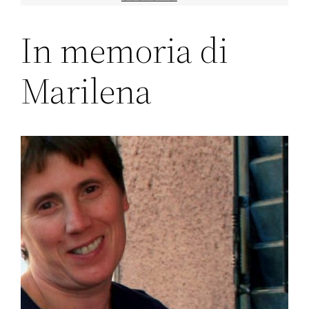
In memoria di
Marilena