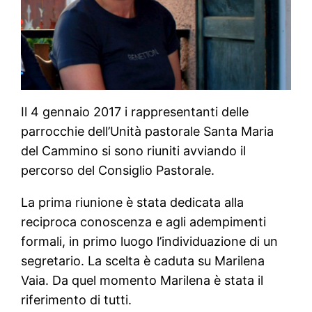
Il 4 gennaio 2017 i rappresentanti delle
parrocchie dell’Unità pastorale Santa Maria
del Cammino si sono riuniti avviando il
percorso del Consiglio Pastorale.
La prima riunione è stata dedicata alla
reciproca conoscenza e agli adempimenti
formali, in primo luogo l’individuazione di un
segretario. La scelta è caduta su Marilena
Vaia. Da quel momento Marilena è stata il
riferimento di tutti.