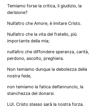
Temiamo forse la critica, il giudizio, la
derisione?
Null’altro che Amore, è imitare Cristo.
Null’altro che la vita del fratello, più
importante della mia;
null’altro che diffondere speranza, carità,
perdono, ascolto, preghiera.
Non temiamo dunque la debolezza della
nostra fede,
non temiamo la fatica dell’annuncio, la
stanchezza del donarsi.
LUI, Cristo stesso sarà la nostra forza,