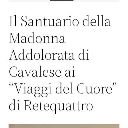
Il Santuario della
Madonna
Addolorata di
Cavalese ai
“Viaggi del Cuore”
di Retequattro