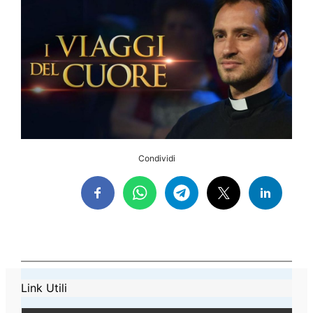
Condividi
Link Utili