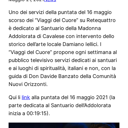
Uno dei servizi della puntata del 16 maggio
scorso dei “Viaggi del Cuore” su Retequattro
è dedicato al Santuario della Madonna
Addolorata di Cavalese con intervento dello
storico dell’arte locale Damiano Iellici. I
“Viaggi del Cuore” propone ogni settimana al
pubblico televisivo servizi dedicati ai santuari
e ai luoghi di spiritualità, italiani e non, con la
guida di Don Davide Banzato della Comunità
Nuovi Orizzonti.
Qui li
link
alla puntata del 16 maggio 2021 (la
parte dedicata al Santuario dell’Addolorata
inizia a 00:19:15).