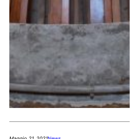
Maggio 21, 2021
News