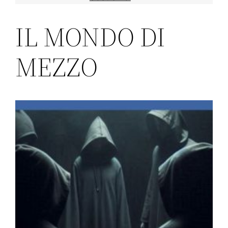
IL MONDO DI
MEZZO