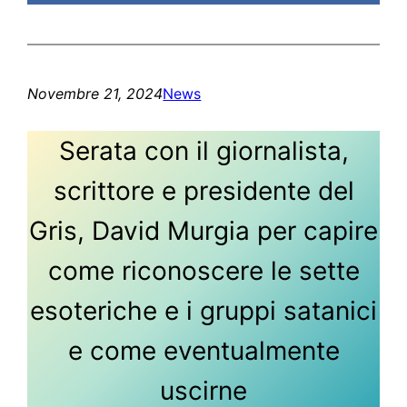
Novembre 21, 2024
News
Serata con il giornalista,
scrittore e presidente del
Gris, David Murgia per capire
come riconoscere le sette
esoteriche e i gruppi satanici
e come eventualmente
uscirne