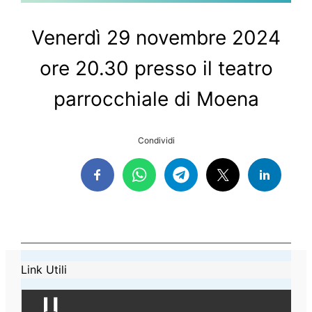
Venerdì 29 novembre 2024
ore 20.30 presso il teatro
parrocchiale di Moena
Condividi
Link Utili