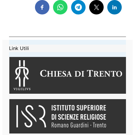
Link Utili