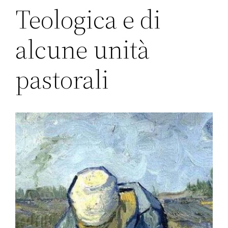
Teologica e di
alcune unità
pastorali