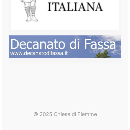
© 2025 Chiese di Fiemme