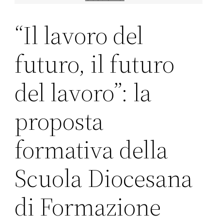
“Il lavoro del
futuro, il futuro
del lavoro”: la
proposta
formativa della
Scuola Diocesana
di Formazione