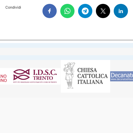
Condividi