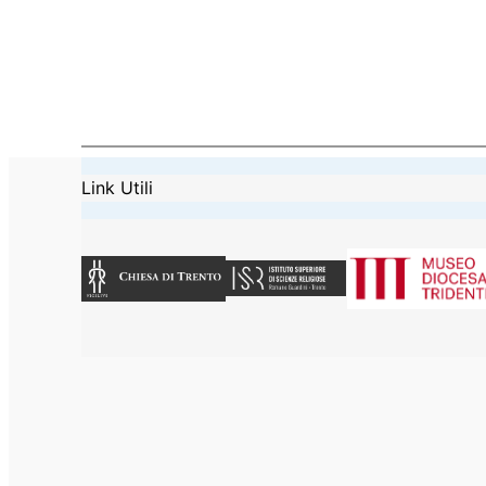
Link Utili