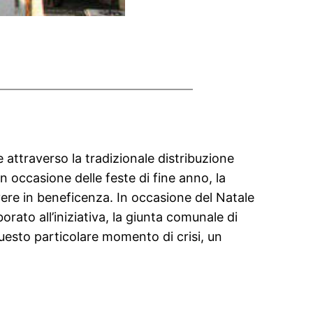
 attraverso la tradizionale distribuzione
 occasione delle feste di fine anno, la
vere in beneficenza. In occasione del Natale
rato all’iniziativa, la giunta comunale di
uesto particolare momento di crisi, un