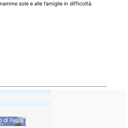
amme sole e alle famiglie in difficoltà.