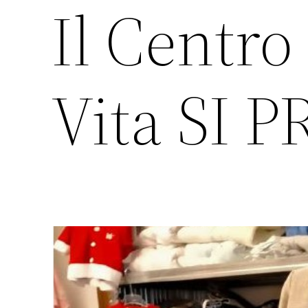
Il Centro
Vita SI