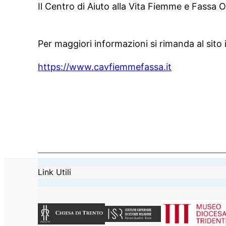
Il Centro di Aiuto alla Vita Fiemme e Fassa O
Per maggiori informazioni si rimanda al sito 
https://www.cavfiemmefassa.it
Link Utili