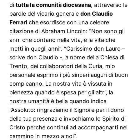
di
tutta la comunità diocesana
, attraverso le
parole del vicario generale
don Claudio
Ferrari
che esordisce con una celebre
citazione di Abraham Lincoln: “Non sono gli
anni che contano nella vita, è la vita che
metti in quegli anni”. “Carissimo don Lauro –
scrive don Claudio -, a nome della Chiesa di
Trento, dei collaboratori della Curia, mio
personale esprimo i più sinceri auguri di buon
compleanno. La nostra vita è vissuta in
pienezza quando è spesa per gli altri, la
nostra umanità è bella quando indica
l’Assoluto: ringraziamo il Signore per il dono
della tua presenza e invochiamo lo Spirito di
Cristo perché continui ad accompagnarti nel
cammino in mezzo a noi”.