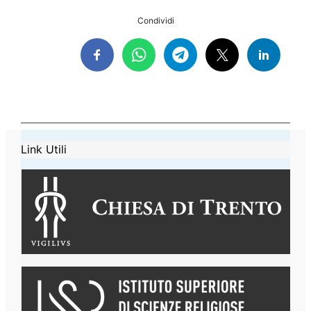
Condividi
Link Utili