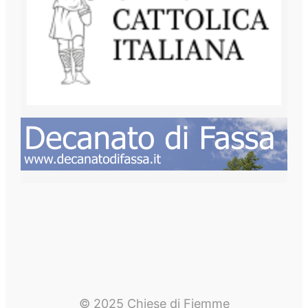
© 2025 Chiese di Fiemme