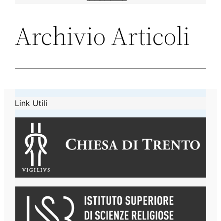
Archivio Articoli
Link Utili