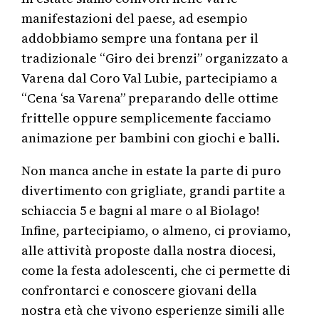
manifestazioni del paese, ad esempio
addobbiamo sempre una fontana per il
tradizionale “Giro dei brenzi” organizzato a
Varena dal Coro Val Lubie, partecipiamo a
“Cena ‘sa Varena” preparando delle ottime
frittelle oppure semplicemente facciamo
animazione per bambini con giochi e balli.
Non manca anche in estate la parte di puro
divertimento con grigliate, grandi partite a
schiaccia 5 e bagni al mare o al Biolago!
Infine, partecipiamo, o almeno, ci proviamo,
alle attività proposte dalla nostra diocesi,
come la festa adolescenti, che ci permette di
confrontarci e conoscere giovani della
nostra età che vivono esperienze simili alle