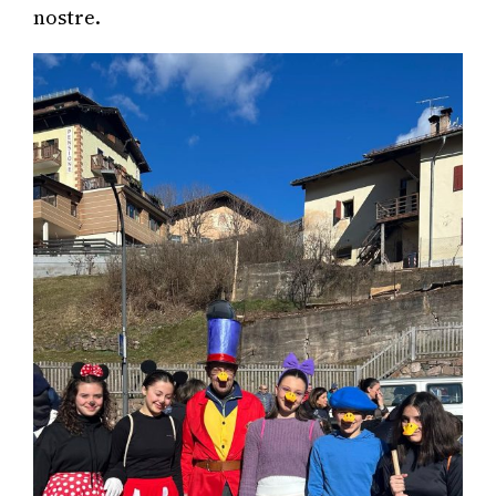
nostre.