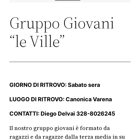
Gruppo Giovani
“le Ville”
GIORNO DI RITROVO: Sabato sera
LUOGO DI RITROVO: Canonica Varena
CONTATTI: Diego Delvai 328-8026245
Il nostro gruppo giovani è formato da
ragazzi e da ragazze dalla terza media in su