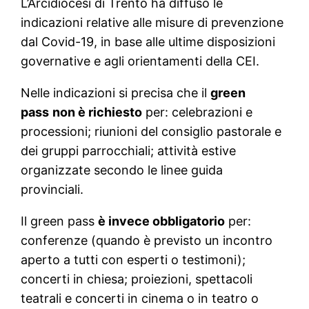
L’Arcidiocesi di Trento ha diffuso le
indicazioni relative alle misure di prevenzione
dal Covid-19, in base alle ultime disposizioni
governative e agli orientamenti della CEI.
Nelle indicazioni si precisa che il
green
pass
non è richiesto
per: celebrazioni e
processioni; riunioni del consiglio pastorale e
dei gruppi parrocchiali; attività estive
organizzate secondo le linee guida
provinciali.
Il green pass
è invece obbligatorio
per:
conferenze (quando è previsto un incontro
aperto a tutti con esperti o testimoni);
concerti in chiesa; proiezioni, spettacoli
teatrali e concerti in cinema o in teatro o