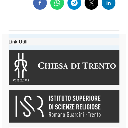
Link Utili