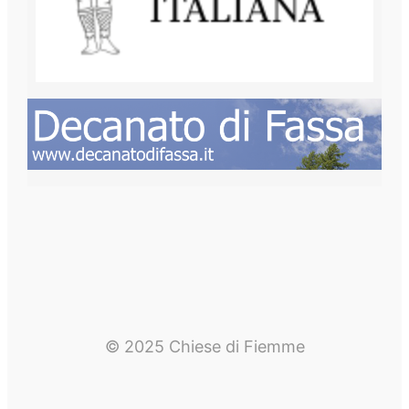
© 2025 Chiese di Fiemme