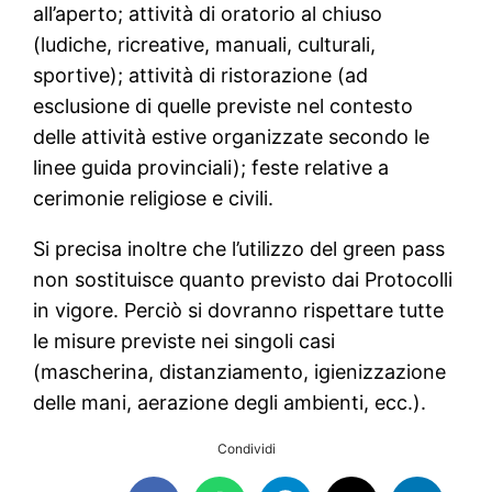
all’aperto; attività di oratorio al chiuso
(ludiche, ricreative, manuali, culturali,
sportive); attività di ristorazione (ad
esclusione di quelle previste nel contesto
delle attività estive organizzate secondo le
linee guida provinciali); feste relative a
cerimonie religiose e civili.
Si precisa inoltre che l’utilizzo del green pass
non sostituisce quanto previsto dai Protocolli
in vigore. Perciò si dovranno rispettare tutte
le misure previste nei singoli casi
(mascherina, distanziamento, igienizzazione
delle mani, aerazione degli ambienti, ecc.).
Condividi