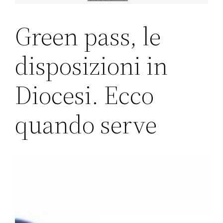
Green pass, le
disposizioni in
Diocesi. Ecco
quando serve