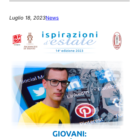
Luglio 18, 2023
News