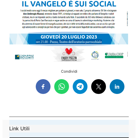
Condividi
Link Utili