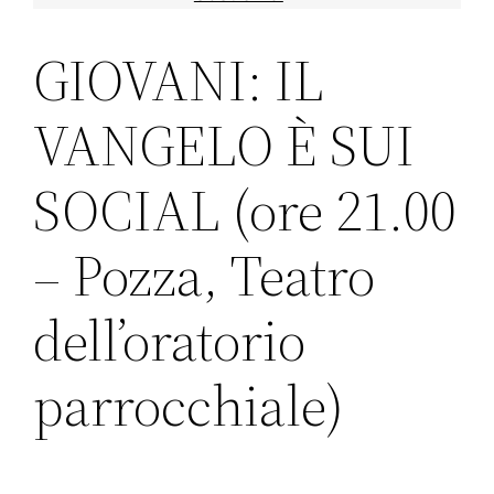
GIOVANI: IL
VANGELO È SUI
SOCIAL (ore 21.00
– Pozza, Teatro
dell’oratorio
parrocchiale)