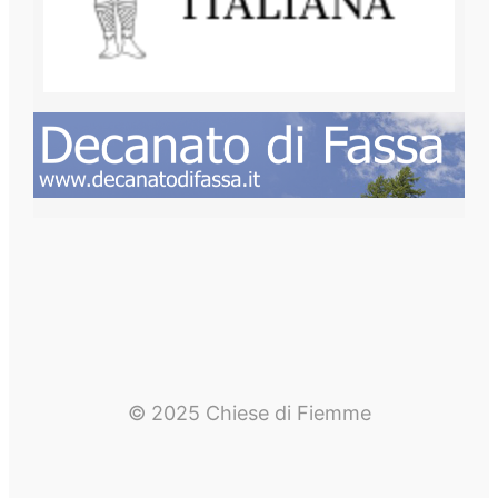
© 2025 Chiese di Fiemme