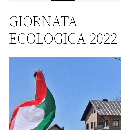
GIORNATA
ECOLOGICA 2022