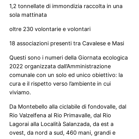
1,2 tonnellate di immondizia raccolta in una
sola mattinata
oltre 230 volontarie e volontari
18 associazioni presenti tra Cavalese e Masi
Questi sono i numeri della Giornata ecologica
2022 organizzata dall’Amministrazione
comunale con un solo ed unico obiettivo: la
cura e il rispetto verso l’ambiente in cui
viviamo.
Da Montebello alla ciclabile di fondovalle, dal
Rio Valzelfena al Rio Primavalle, dal Rio
Lagorai alla Località Salanzada, da est a
ovest, da nord a sud, 460 mani, grandi e