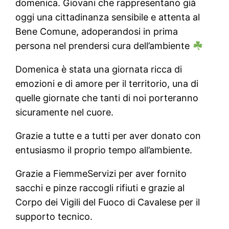
domenica. Giovani che rappresentano già
oggi una cittadinanza sensibile e attenta al
Bene Comune, adoperandosi in prima
persona nel prendersi cura dell’ambiente
Domenica è stata una giornata ricca di
emozioni e di amore per il territorio, una di
quelle giornate che tanti di noi porteranno
sicuramente nel cuore.
Grazie a tutte e a tutti per aver donato con
entusiasmo il proprio tempo all’ambiente.
Grazie a FiemmeServizi per aver fornito
sacchi e pinze raccogli rifiuti e grazie al
Corpo dei Vigili del Fuoco di Cavalese per il
supporto tecnico.