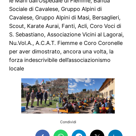
le Mani dall’Ospedale di Fiemme, Banda
Sociale di Cavalese, Gruppo Alpini di
Cavalese, Gruppo Alpini di Masi, Bersaglieri,
Scout, Karate Aurai, Fanti, Acli, Coro Voci di
S. Sebastiano, Associazione Vicini al Lagorai,
Nu.Vol.A., A.C.A.T. Fiemme e Coro Coronelle
per aver dimostrato, ancora una volta, la
forza indescrivibile dell’associazionismo
locale
Condividi