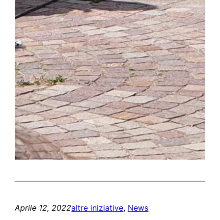
Aprile 12, 2022
altre iniziative
, 
News