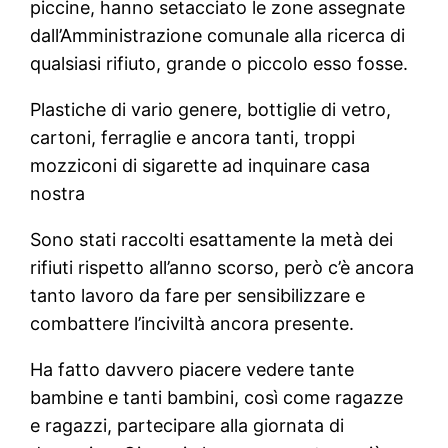
piccine, hanno setacciato le zone assegnate
dall’Amministrazione comunale alla ricerca di
qualsiasi rifiuto, grande o piccolo esso fosse.
Plastiche di vario genere, bottiglie di vetro,
cartoni, ferraglie e ancora tanti, troppi
mozziconi di sigarette ad inquinare casa
nostra
Sono stati raccolti esattamente la metà dei
rifiuti rispetto all’anno scorso, però c’è ancora
tanto lavoro da fare per sensibilizzare e
combattere l’inciviltà ancora presente.
Ha fatto davvero piacere vedere tante
bambine e tanti bambini, così come ragazze
e ragazzi, partecipare alla giornata di