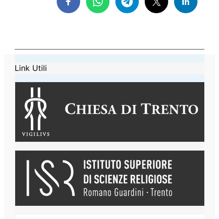
Link Utili