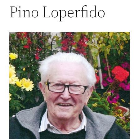
Pino Loperfido