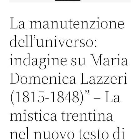
La manutenzione
dell’universo:
indagine su Maria
Domenica Lazzeri
(1815-1848)” – La
mistica trentina
nel nuovo testo di