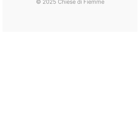
© 2025 Chiese di Fiemme