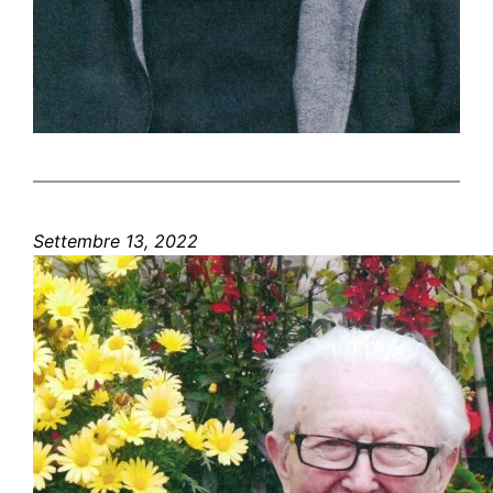
Settembre 13, 2022