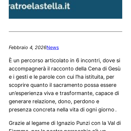
Febbraio 4, 2026
News
È un percorso articolato in 6 incontri, dove si
accompagnerà il racconto della Cena di Gesù
e i gesti e le parole con cui l’ha istituita, per
scoprire quanto il sacramento possa essere
un’esperienza viva e trasformante, capace di
generare relazione, dono, perdono e
presenza concreta nella vita di ogni giorno .
Grazie al legame di Ignazio Punzi con la Val di