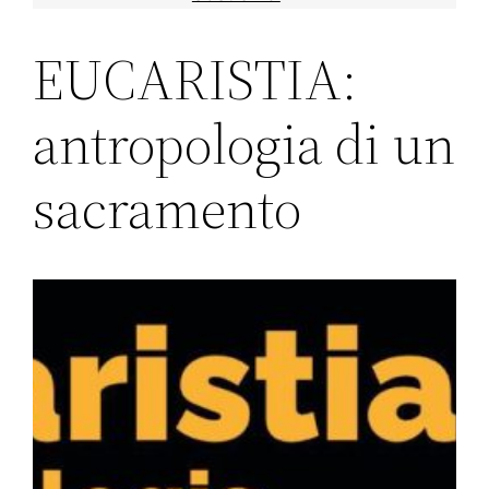
EUCARISTIA:
antropologia di un
sacramento