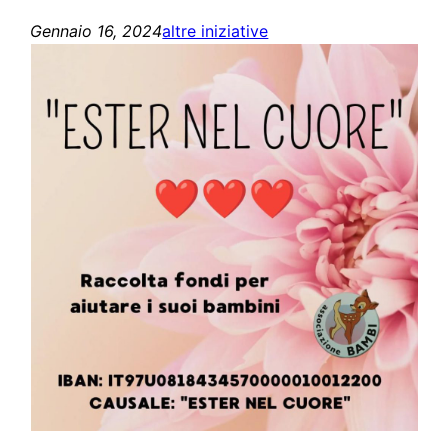
Gennaio 16, 2024
altre iniziative