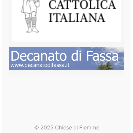
© 2025 Chiese di Fiemme