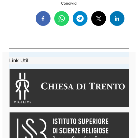
Condividi
Link Utili