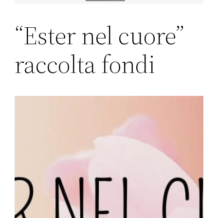
“Ester nel cuore”
raccolta fondi