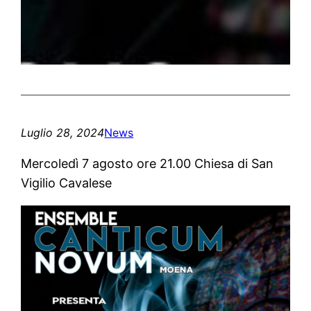
Luglio 28, 2024
News
Mercoledì 7 agosto ore 21.00 Chiesa di San
Vigilio Cavalese