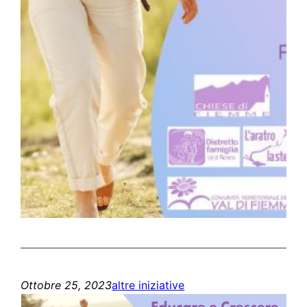
Ottobre 25, 2023
altre iniziative