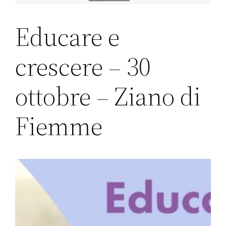
Educare e
crescere – 30
ottobre – Ziano di
Fiemme