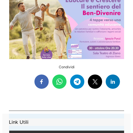
Condividi
Link Utili