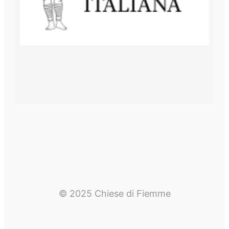
© 2025 Chiese di Fiemme