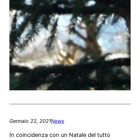
Gennaio 22, 2021
News
In coincidenza con un Natale del tutto