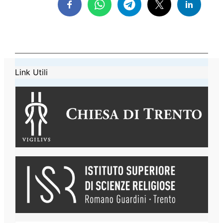
Link Utili