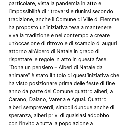
particolare, vista la pandemia in atto e
l’impossibilità di ritrovarsi e riunirsi secondo
tradizione, anche il Comune di Ville di Fiemme
ha proposto un’iniziativa tesa a mantenere
viva la tradizione e nel contempo a creare
un’occasione di ritrovo e di scambio di auguri
attorno all’Albero di Natale in grado di
rispettare le regole in atto in questa fase.
“Dona un pensiero – Alberi di Natale da
animare” è stato il titolo di quest’iniziativa che
ha visto posizionare prima delle feste di fine
anno da parte del Comune quattro alberi, a
Carano, Daiano, Varena e Aguai. Quattro
alberi sempreverdi, simboli dunque anche di
speranza, alberi privi di qualsiasi addobbo
con l’invito a tutta la popolazione a