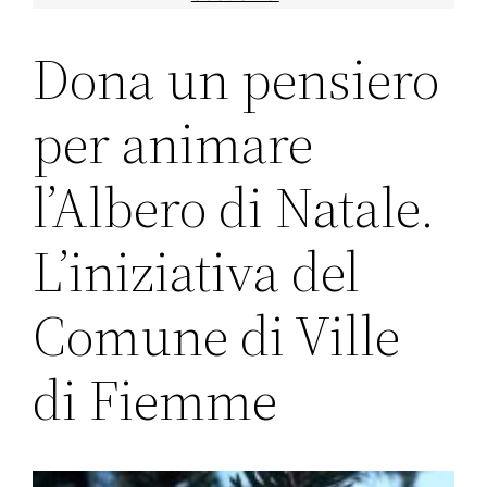
Dona un pensiero
per animare
l’Albero di Natale.
L’iniziativa del
Comune di Ville
di Fiemme