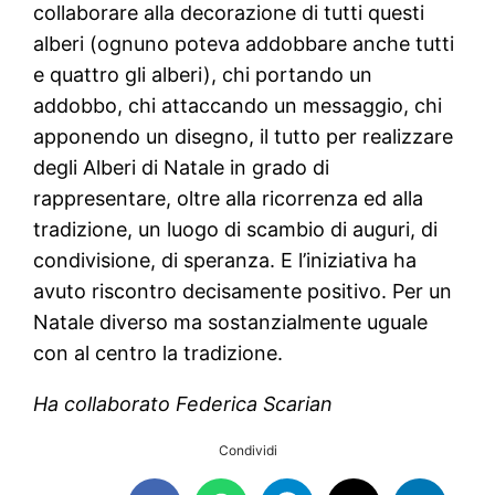
collaborare alla decorazione di tutti questi
alberi (ognuno poteva addobbare anche tutti
e quattro gli alberi), chi portando un
addobbo, chi attaccando un messaggio, chi
apponendo un disegno, il tutto per realizzare
degli Alberi di Natale in grado di
rappresentare, oltre alla ricorrenza ed alla
tradizione, un luogo di scambio di auguri, di
condivisione, di speranza. E l’iniziativa ha
avuto riscontro decisamente positivo. Per un
Natale diverso ma sostanzialmente uguale
con al centro la tradizione.
Ha collaborato Federica Scarian
Condividi