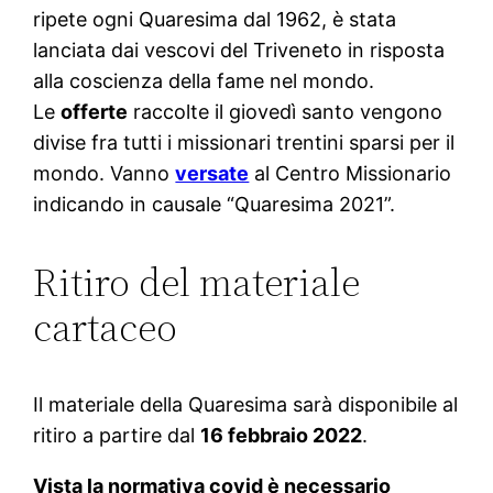
ripete ogni Quaresima dal 1962, è stata
lanciata dai vescovi del Triveneto in risposta
alla coscienza della fame nel mondo.
Le
offerte
raccolte il giovedì santo vengono
divise fra tutti i missionari trentini sparsi per il
mondo. Vanno
versate
al Centro Missionario
indicando in causale “Quaresima 2021”.
Ritiro del materiale
cartaceo
Il materiale della Quaresima sarà disponibile al
ritiro a partire dal
16 febbraio 2022
.
Vista la normativa covid è necessario