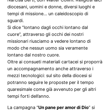
diocesani, uomini e donne, diversi luoghi e
tempi di missione… un caleidoscopio di
sguardi.
Si dice “lontano dagli occhi lontano dal
cuore”, attraverso gli occhi dei nostri
missionari riusciamo a vedere lontano di
modo che nessun uomo sia veramente
lontano dal nostro cuore.
Oltre ai consueti materiali cartacei si proporrà
un accompagnamento anche attraverso i
mezzi tecnologici: sul sito della diocesi si
potranno seguire le proposte per il tempo
quaresimale come già avvenuto per gli altri
tempi forti dell’anno.
La campagna “
Un pane per amor di Dio
” si