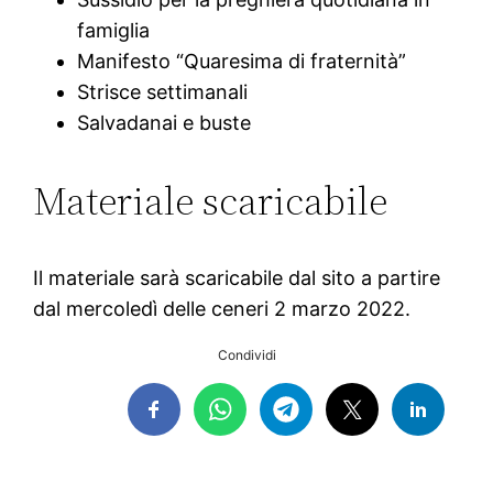
famiglia
Manifesto “Quaresima di fraternità”
Strisce settimanali
Salvadanai e buste
Materiale scaricabile
Il materiale sarà scaricabile dal sito a partire
dal mercoledì delle ceneri 2 marzo 2022.
Condividi