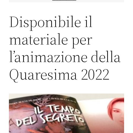
Disponibile il
materiale per
l’animazione della
Quaresima 2022