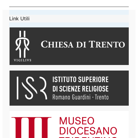
Link Utili