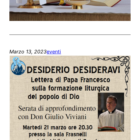
Marzo 13, 2023
eventi