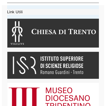
Link Utili