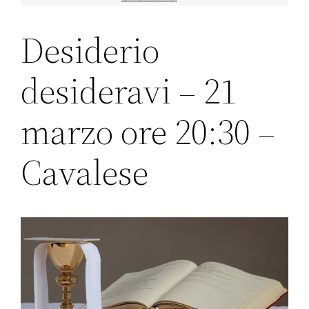
Desiderio
desideravi – 21
marzo ore 20:30 –
Cavalese