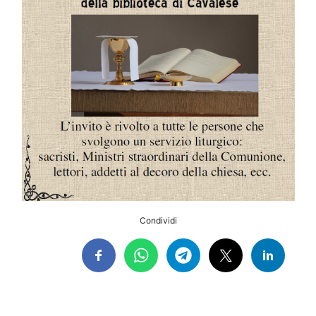
Condividi