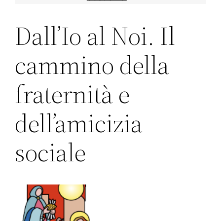
Dall’Io al Noi. Il
cammino della
fraternità e
dell’amicizia
sociale