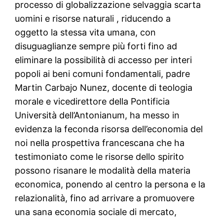
processo di globalizzazione selvaggia scarta
uomini e risorse naturali , riducendo a
oggetto la stessa vita umana, con
disuguaglianze sempre più forti fino ad
eliminare la possibilità di accesso per interi
popoli ai beni comuni fondamentali, padre
Martin Carbajo Nunez, docente di teologia
morale e vicedirettore della Pontificia
Università dell’Antonianum, ha messo in
evidenza la feconda risorsa dell’economia del
noi nella prospettiva francescana che ha
testimoniato come le risorse dello spirito
possono risanare le modalità della materia
economica, ponendo al centro la persona e la
relazionalità, fino ad arrivare a promuovere
una sana economia sociale di mercato,