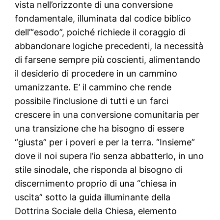
vista nell’orizzonte di una conversione
fondamentale, illuminata dal codice biblico
dell’“esodo”, poiché richiede il coraggio di
abbandonare logiche precedenti, la necessità
di farsene sempre più coscienti, alimentando
il desiderio di procedere in un cammino
umanizzante. E’ il cammino che rende
possibile l’inclusione di tutti e un farci
crescere in una conversione comunitaria per
una transizione che ha bisogno di essere
“giusta” per i poveri e per la terra. “Insieme”
dove il noi supera l’io senza abbatterlo, in uno
stile sinodale, che risponda al bisogno di
discernimento proprio di una “chiesa in
uscita” sotto la guida illuminante della
Dottrina Sociale della Chiesa, elemento