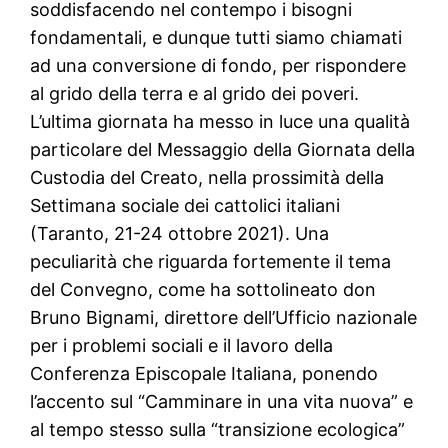
soddisfacendo nel contempo i bisogni
fondamentali, e dunque tutti siamo chiamati
ad una conversione di fondo, per rispondere
al grido della terra e al grido dei poveri.
L’ultima giornata ha messo in luce una qualità
particolare del Messaggio della Giornata della
Custodia del Creato, nella prossimità della
Settimana sociale dei cattolici italiani
(Taranto, 21-24 ottobre 2021). Una
peculiarità che riguarda fortemente il tema
del Convegno, come ha sottolineato don
Bruno Bignami, direttore dell’Ufficio nazionale
per i problemi sociali e il lavoro della
Conferenza Episcopale Italiana, ponendo
l’accento sul “Camminare in una vita nuova” e
al tempo stesso sulla “transizione ecologica”