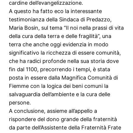
cardine dell’evangelizzazione.
A questo ha fatto eco la interessante
testimonianza della Sindaca di Predazzo,
Maria Bosin, sul tema “Il noi nella prassi di vita
della cura della terra e delle fragilità”, una
terra che anche oggi evidenzia in modo
significativo la ricchezza di essere comunità,
che ha radici profonde nella sua storia dove
fin dal 1100, precorrendo i tempi, è stata
posta in essere dalla Magnifica Comunità di
Fiemme con la logica dei beni comuni la
salvaguardia dell’ambiente e la cura delle
persone.
A conclusione, assieme all’appello a
rispondere del dono grande della fraternità
da parte dell’Assistente della Fraternità Frate