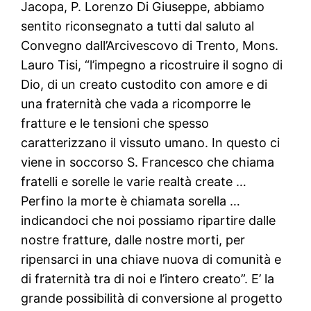
Jacopa, P. Lorenzo Di Giuseppe, abbiamo
sentito riconsegnato a tutti dal saluto al
Convegno dall’Arcivescovo di Trento, Mons.
Lauro Tisi, “l’impegno a ricostruire il sogno di
Dio, di un creato custodito con amore e di
una fraternità che vada a ricomporre le
fratture e le tensioni che spesso
caratterizzano il vissuto umano. In questo ci
viene in soccorso S. Francesco che chiama
fratelli e sorelle le varie realtà create …
Perfino la morte è chiamata sorella …
indicandoci che noi possiamo ripartire dalle
nostre fratture, dalle nostre morti, per
ripensarci in una chiave nuova di comunità e
di fraternità tra di noi e l’intero creato”. E’ la
grande possibilità di conversione al progetto