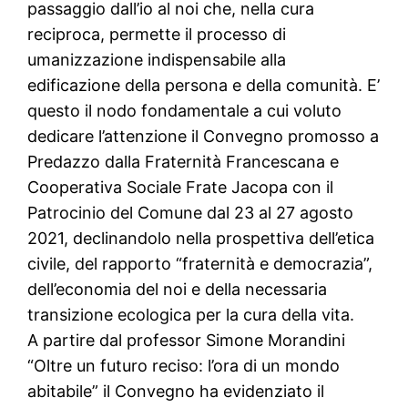
passaggio dall’io al noi che, nella cura
reciproca, permette il processo di
umanizzazione indispensabile alla
edificazione della persona e della comunità. E’
questo il nodo fondamentale a cui voluto
dedicare l’attenzione il Convegno promosso a
Predazzo dalla Fraternità Francescana e
Cooperativa Sociale Frate Jacopa con il
Patrocinio del Comune dal 23 al 27 agosto
2021, declinandolo nella prospettiva dell’etica
civile, del rapporto “fraternità e democrazia”,
dell’economia del noi e della necessaria
transizione ecologica per la cura della vita.
A partire dal professor Simone Morandini
“Oltre un futuro reciso: l’ora di un mondo
abitabile” il Convegno ha evidenziato il