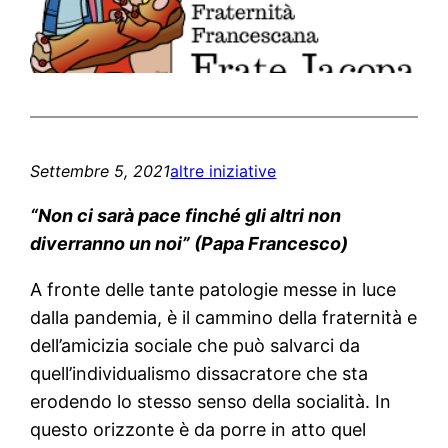
Settembre 5, 2021
altre iniziative
“Non ci sarà pace finché gli altri non
diverranno un noi” (Papa Francesco)
A fronte delle tante patologie messe in luce
dalla pandemia, è il cammino della fraternità e
dell’amicizia sociale che può salvarci da
quell’individualismo dissacratore che sta
erodendo lo stesso senso della socialità. In
questo orizzonte è da porre in atto quel