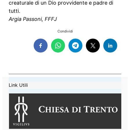
creaturale di un Dio provvidente e padre di
tutti.
Argia Passoni, FFFJ
Condividi
Link Utili