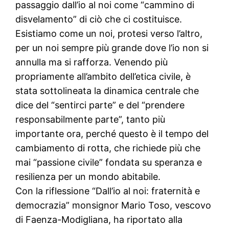
passaggio dall’io al noi come “cammino di
disvelamento” di ciò che ci costituisce.
Esistiamo come un noi, protesi verso l’altro,
per un noi sempre più grande dove l’io non si
annulla ma si rafforza. Venendo più
propriamente all’ambito dell’etica civile, è
stata sottolineata la dinamica centrale che
dice del “sentirci parte” e del “prendere
responsabilmente parte”, tanto più
importante ora, perché questo è il tempo del
cambiamento di rotta, che richiede più che
mai “passione civile” fondata su speranza e
resilienza per un mondo abitabile.
Con la riflessione “Dall’io al noi: fraternità e
democrazia” monsignor Mario Toso, vescovo
di Faenza-Modigliana, ha riportato alla