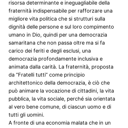
risorsa determinante e ineguagliabile della
fraternità indispensabile per rafforzare una
migliore vita politica che si strutturi sulla
dignità delle persone e sul loro compimento
umano in Dio, quindi per una democrazia
samaritana che non passa oltre ma si fa
carico dei feriti e degli esclusi, una
democrazia profondamente inclusiva e
animata dalla carità. La fraternità, proposta
da “Fratelli tutti” come principio
architettonico della democrazia, è ciò che
può animare la vocazione di cittadini, la vita
pubblica, la vita sociale, perché sia orientata
al vero bene comune, di ciascun uomo e di
tutti gli uomini.
A fronte di una economia malata che in un