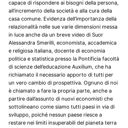
capace di rispondere ai bisogni della persona,
all’incremento della società e alla cura della
casa comune. Evidenza dell’importanza della
relazionalità nelle sue varie dimensioni messa
in luce anche da un breve video di Suor
Alessandra Smerilli, economista, accademica
e religiosa italiana, docente di economia
politica e statistica presso la Pontificia facoltà
di scienze dell’educazione Auxilium, che ha
richiamato il necessario apporto di tutti per
un vero cambio di prospettiva. Ognuno di noi
è chiamato a fare la propria parte, anche a
partire dall’assunto di nuovi economisti che
sottolineano come siamo tutti paesi in via di
sviluppo, poiché nessun paese riesce a
restare nei limiti insuperabili del pianeta terra