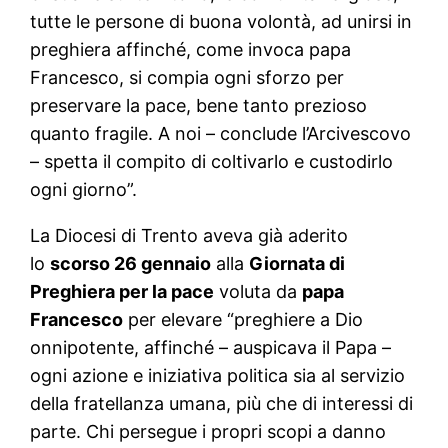
tutte le persone di buona volontà, ad unirsi in
preghiera affinché, come invoca papa
Francesco, si compia ogni sforzo per
preservare la pace, bene tanto prezioso
quanto fragile. A noi – conclude l’Arcivescovo
– spetta il compito di coltivarlo e custodirlo
ogni giorno”.
La Diocesi di Trento aveva già aderito
lo
scorso 26 gennaio
alla
Giornata di
Preghiera per la pace
voluta da
papa
Francesco
per elevare “preghiere a Dio
onnipotente, affinché – auspicava il Papa –
ogni azione e iniziativa politica sia al servizio
della fratellanza umana, più che di interessi di
parte. Chi persegue i propri scopi a danno