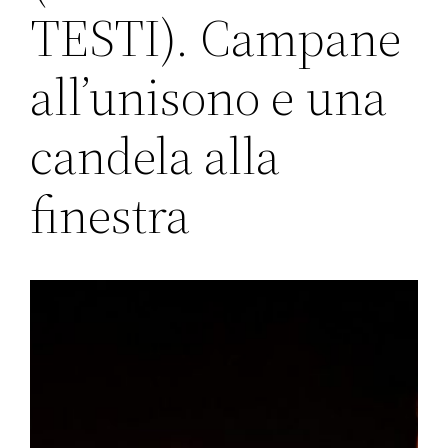
TESTI). Campane
all’unisono e una
candela alla
finestra