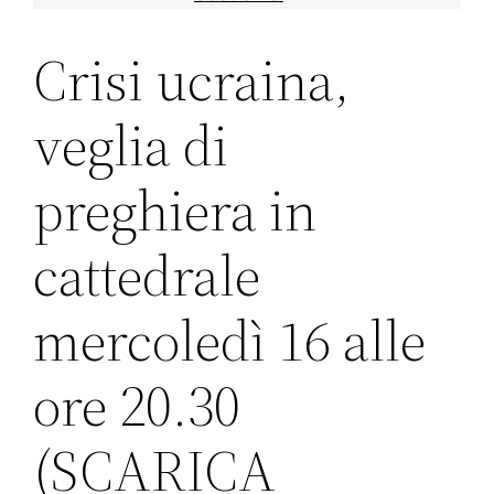
Crisi ucraina,
veglia di
preghiera in
cattedrale
mercoledì 16 alle
ore 20.30
(SCARICA