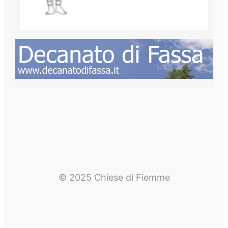
© 2025 Chiese di Fiemme