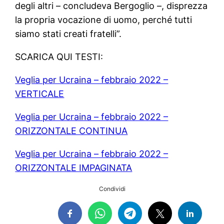
degli altri – concludeva Bergoglio –, disprezza
la propria vocazione di uomo, perché tutti
siamo stati creati fratelli”.
SCARICA QUI TESTI:
Veglia per Ucraina – febbraio 2022 –
VERTICALE
Veglia per Ucraina – febbraio 2022 –
ORIZZONTALE CONTINUA
Veglia per Ucraina – febbraio 2022 –
ORIZZONTALE IMPAGINATA
Condividi