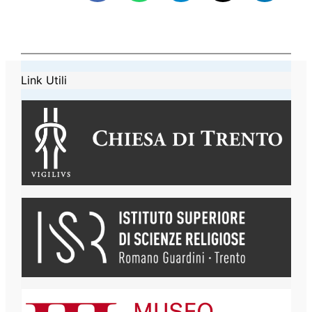
Link Utili