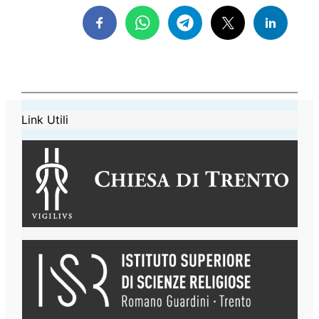
Link Utili