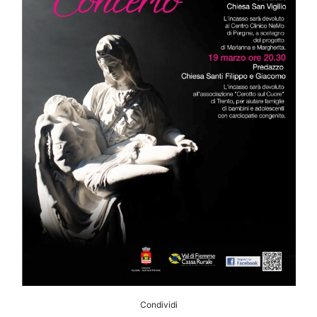
Condividi