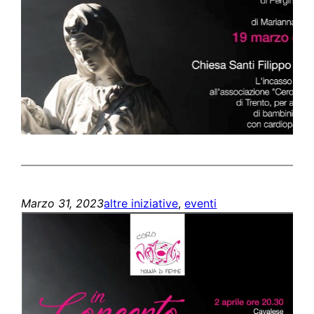
Marzo 31, 2023
altre iniziative
, 
eventi