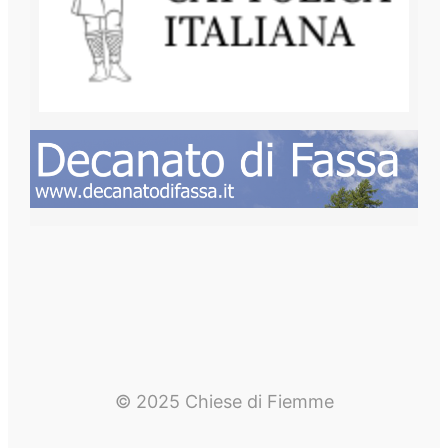
© 2025 Chiese di Fiemme