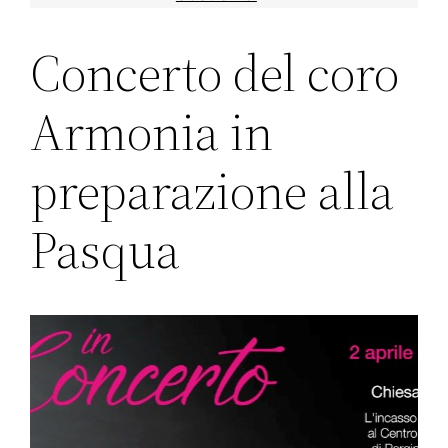
Concerto del coro
Armonia in
preparazione alla
Pasqua