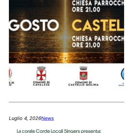
Luglio 4, 2026
News