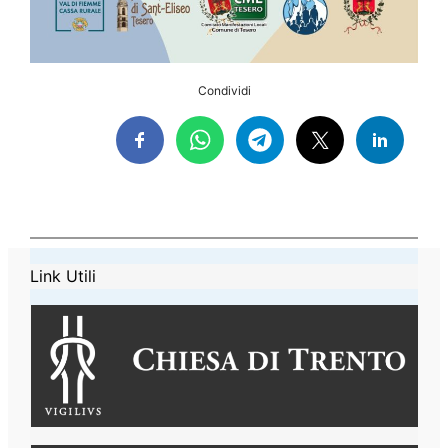
Condividi
Link Utili