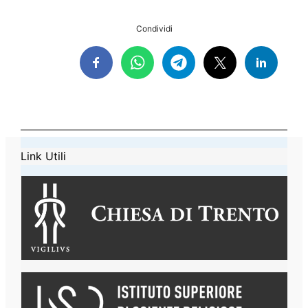
Condividi
Link Utili