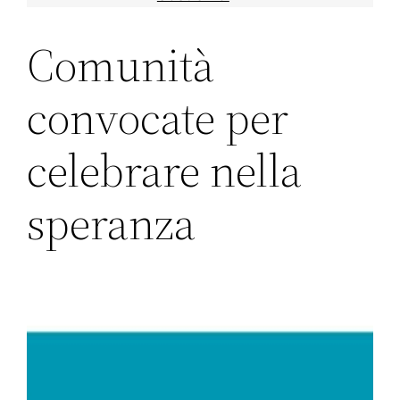
Comunità
convocate per
celebrare nella
speranza