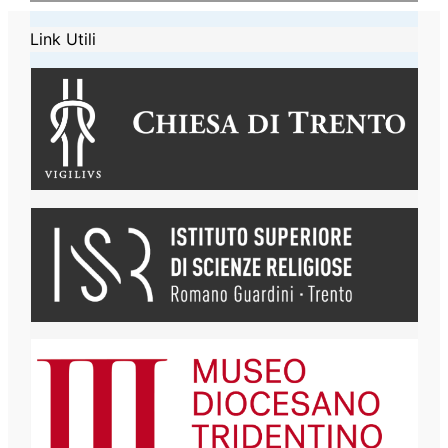
Link Utili