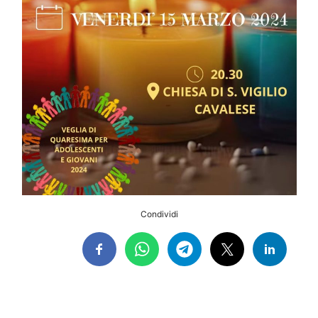
Condividi