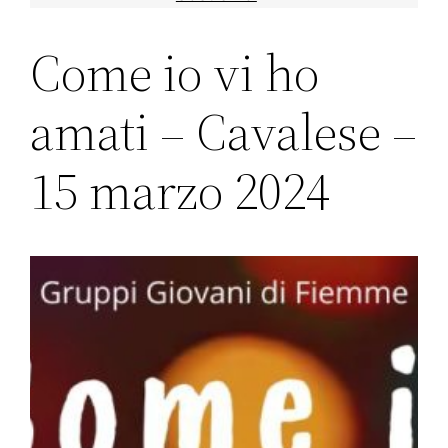
Come io vi ho
amati – Cavalese –
15 marzo 2024