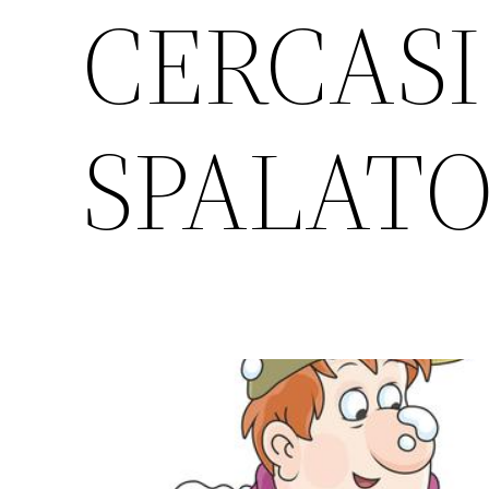
CERCASI
SPALATO