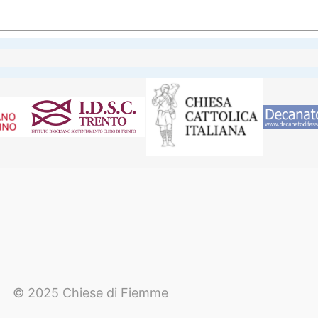
© 2025 Chiese di Fiemme