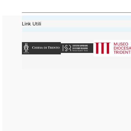
Link Utili