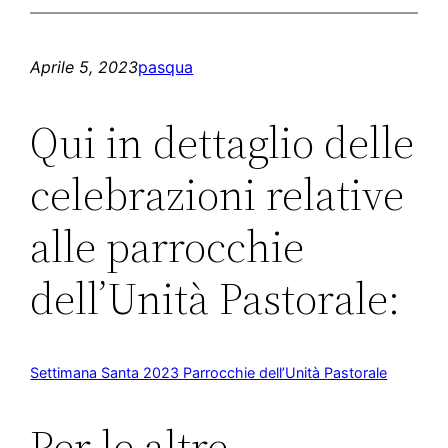
Aprile 5, 2023
pasqua
Qui in dettaglio delle
celebrazioni relative
alle parrocchie
dell’Unità Pastorale:
Settimana Santa 2023 Parrocchie dell’Unità Pastorale
Per le altre