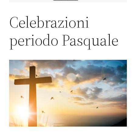
Celebrazioni
periodo Pasquale