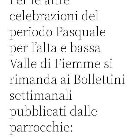
celebrazioni del
periodo Pasquale
per l’alta e bassa
Valle di Fiemme si
rimanda ai Bollettini
settimanali
pubblicati dalle
parrocchie: