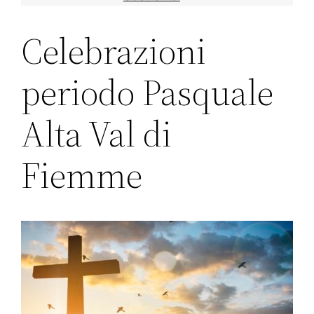
Celebrazioni
periodo Pasquale
Alta Val di
Fiemme