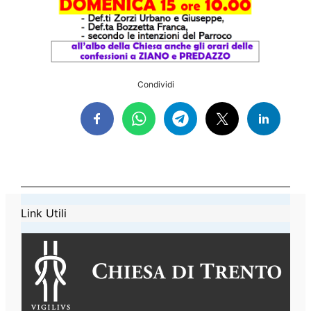
Condividi
Link Utili