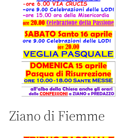
Ziano di Fiemme