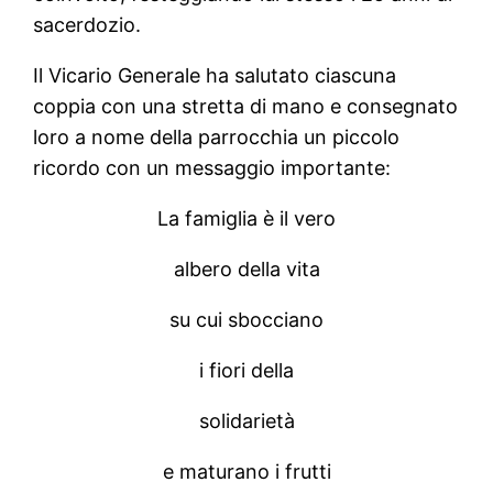
sacerdozio.
Il Vicario Generale ha salutato ciascuna
coppia con una stretta di mano e consegnato
loro a nome della parrocchia un piccolo
ricordo con un messaggio importante:
La famiglia è il vero
albero della vita
su cui sbocciano
i fiori della
solidarietà
e maturano i frutti