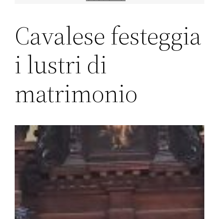
Cavalese festeggia
i lustri di
matrimonio