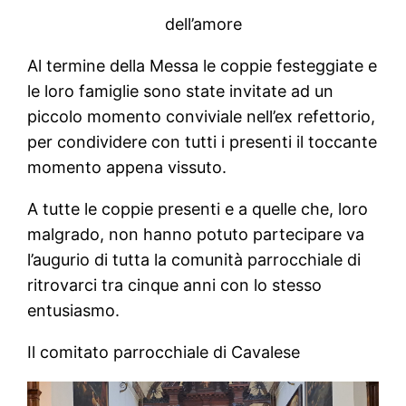
dell’amore
Al termine della Messa le coppie festeggiate e
le loro famiglie sono state invitate ad un
piccolo momento conviviale nell’ex refettorio,
per condividere con tutti i presenti il toccante
momento appena vissuto.
A tutte le coppie presenti e a quelle che, loro
malgrado, non hanno potuto partecipare va
l’augurio di tutta la comunità parrocchiale di
ritrovarci tra cinque anni con lo stesso
entusiasmo.
Il comitato parrocchiale di Cavalese