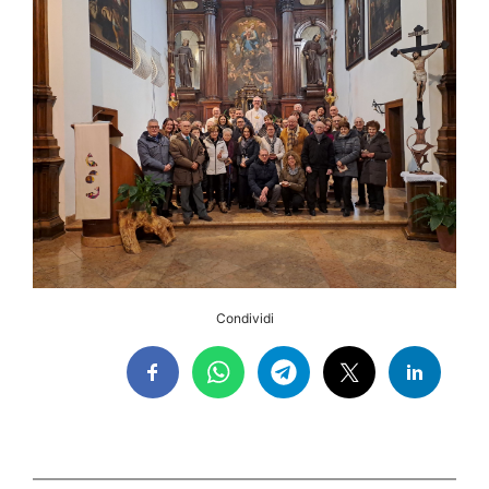
Condividi