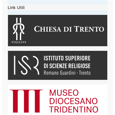
Link Utili