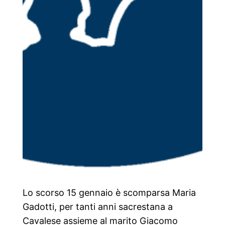
Lo scorso 15 gennaio è scomparsa Maria
Gadotti, per tanti anni sacrestana a
Cavalese assieme al marito Giacomo