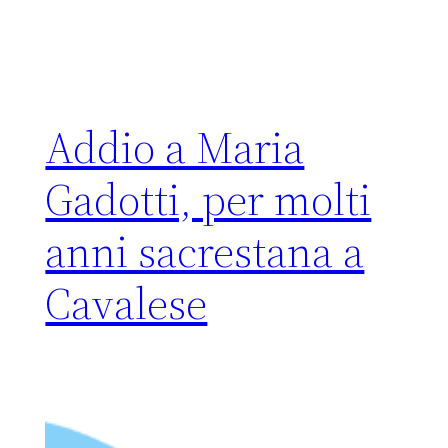
Addio a Maria
Gadotti, per molti
anni sacrestana a
Cavalese