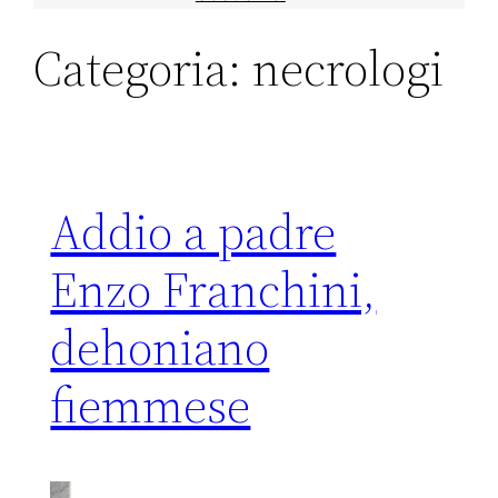
Categoria:
necrologi
Addio a padre
Enzo Franchini,
dehoniano
fiemmese