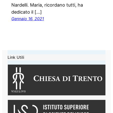
Nardelli. Maria, ricordano tutti, ha
dedicato il […]
Gennaio 16, 2021
Link Utili