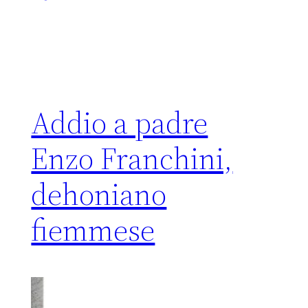
Addio a padre
Enzo Franchini,
dehoniano
fiemmese