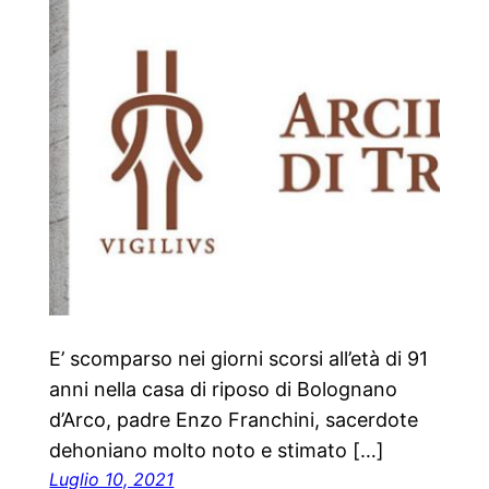
E’ scomparso nei giorni scorsi all’età di 91
anni nella casa di riposo di Bolognano
d’Arco, padre Enzo Franchini, sacerdote
dehoniano molto noto e stimato […]
Luglio 10, 2021