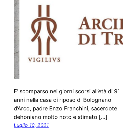
E’ scomparso nei giorni scorsi all’età di 91
anni nella casa di riposo di Bolognano
d’Arco, padre Enzo Franchini, sacerdote
dehoniano molto noto e stimato […]
Luglio 10, 2021