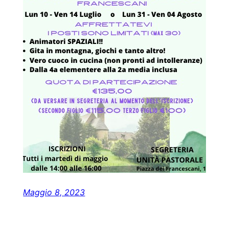
Maggio 8, 2023