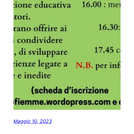
Maggio 10, 2023