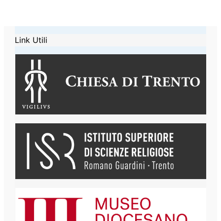
Link Utili