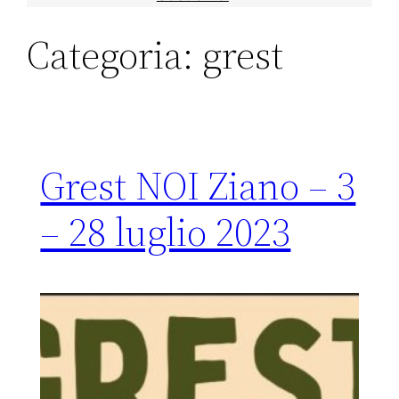
Categoria:
grest
Grest NOI Ziano – 3
– 28 luglio 2023