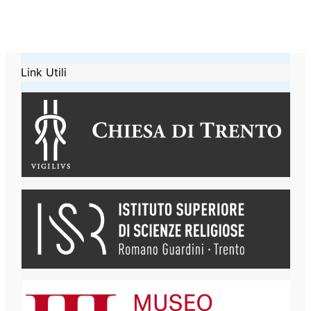
Link Utili