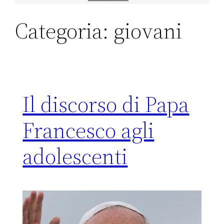
Categoria:
giovani
Il discorso di Papa
Francesco agli
adolescenti