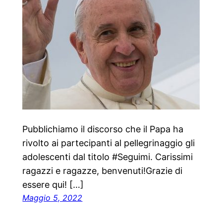
Pubblichiamo il discorso che il Papa ha
rivolto ai partecipanti al pellegrinaggio gli
adolescenti dal titolo #Seguimi. Carissimi
ragazzi e ragazze, benvenuti!Grazie di
essere qui! […]
Maggio 5, 2022