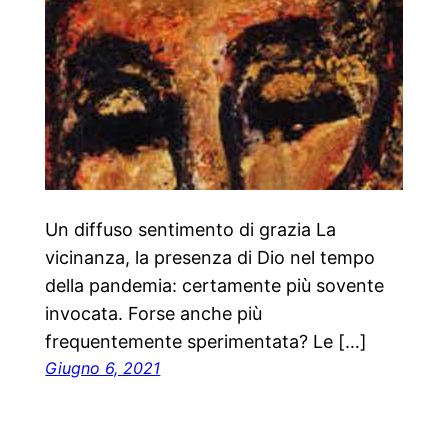
Un diffuso sentimento di grazia La
vicinanza, la presenza di Dio nel tempo
della pandemia: certamente più sovente
invocata. Forse anche più
frequentemente sperimentata? Le […]
Giugno 6, 2021