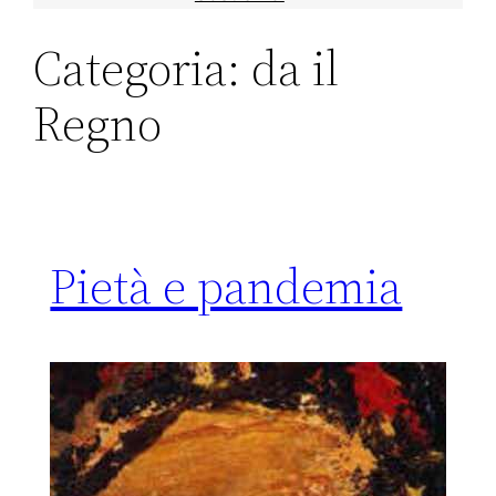
Categoria:
da il
Regno
Pietà e pandemia