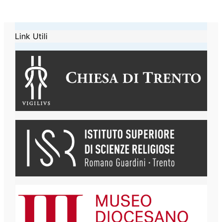
Link Utili