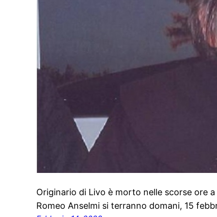
Originario di Livo è morto nelle scorse ore a 
Romeo Anselmi si terranno domani, 15 febbrai