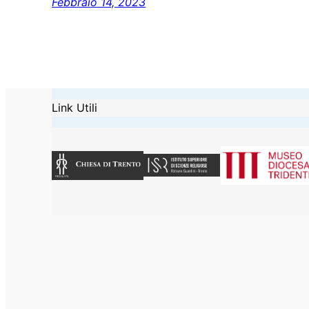
Febbraio 14, 2023
Link Utili