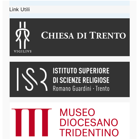
Link Utili