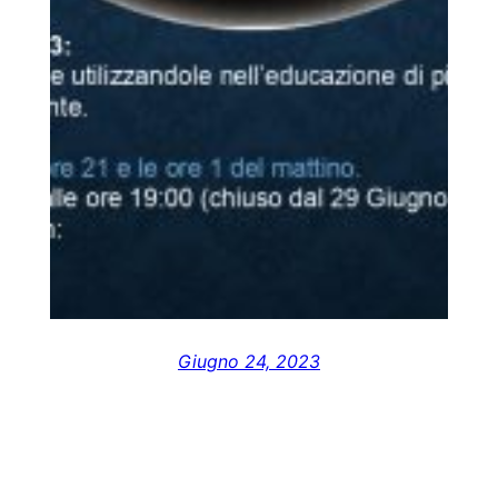
Giugno 24, 2023